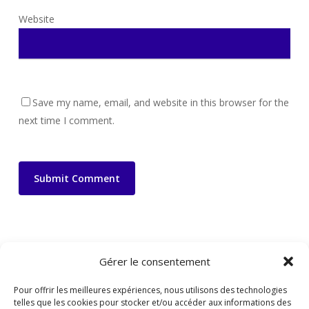
Website
Save my name, email, and website in this browser for the
next time I comment.
Gérer le consentement
Pour offrir les meilleures expériences, nous utilisons des technologies
telles que les cookies pour stocker et/ou accéder aux informations des