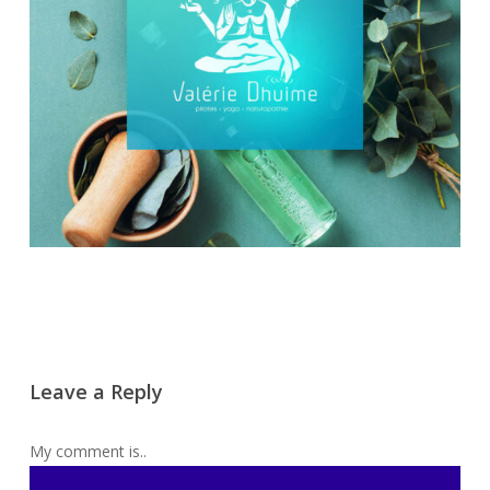
Leave a Reply
My comment is..