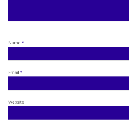
Name
*
Email
*
Website