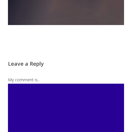
Leave a Reply
My comment is..