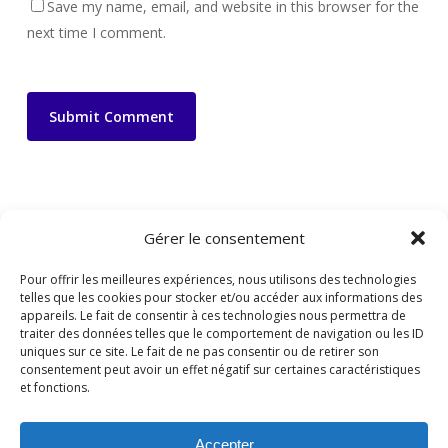
Save my name, email, and website in this browser for the
next time I comment.
Gérer le consentement
Pour offrir les meilleures expériences, nous utilisons des technologies
telles que les cookies pour stocker et/ou accéder aux informations des
appareils. Le fait de consentir à ces technologies nous permettra de
traiter des données telles que le comportement de navigation ou les ID
uniques sur ce site. Le fait de ne pas consentir ou de retirer son
consentement peut avoir un effet négatif sur certaines caractéristiques
et fonctions.
Accepter