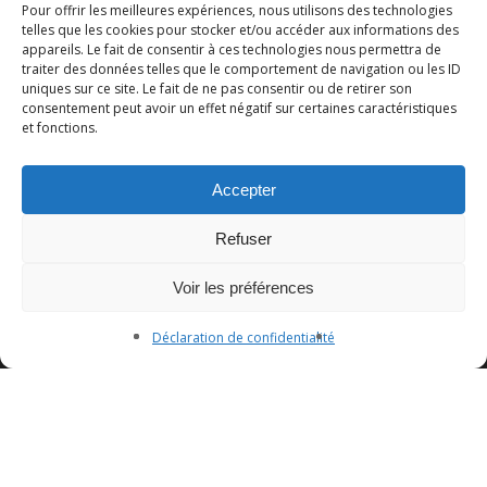
Pour offrir les meilleures expériences, nous utilisons des technologies
telles que les cookies pour stocker et/ou accéder aux informations des
appareils. Le fait de consentir à ces technologies nous permettra de
traiter des données telles que le comportement de navigation ou les ID
uniques sur ce site. Le fait de ne pas consentir ou de retirer son
consentement peut avoir un effet négatif sur certaines caractéristiques
et fonctions.
Accepter
Refuser
Voir les préférences
Déclaration de confidentialité
© 2026 Studio Capuche.