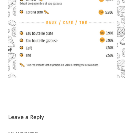
Leave a Reply