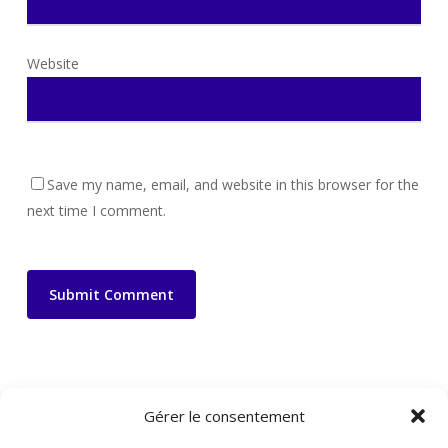
Website
Save my name, email, and website in this browser for the
next time I comment.
Gérer le consentement