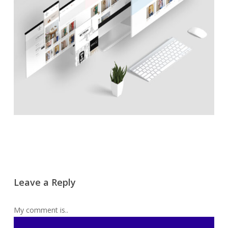
Leave a Reply
My comment is..