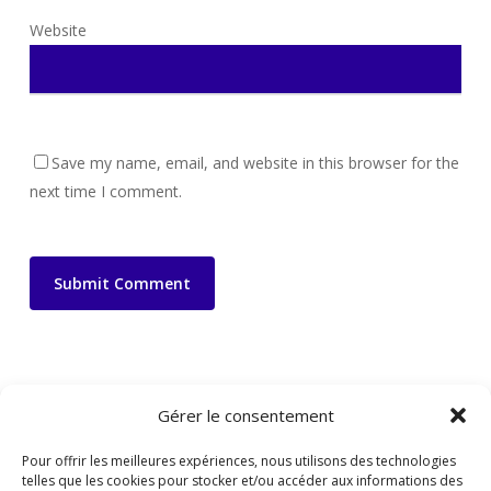
Website
Save my name, email, and website in this browser for the
next time I comment.
Gérer le consentement
Pour offrir les meilleures expériences, nous utilisons des technologies
telles que les cookies pour stocker et/ou accéder aux informations des