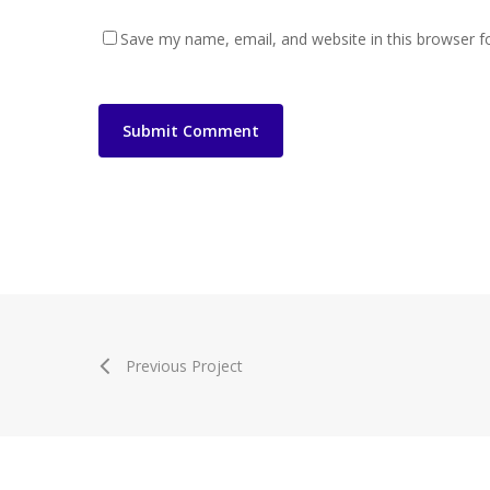
Save my name, email, and website in this browser f
Previous Project