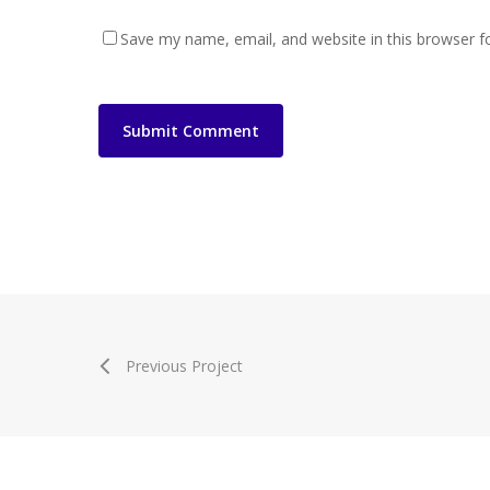
Save my name, email, and website in this browser f
Previous Project