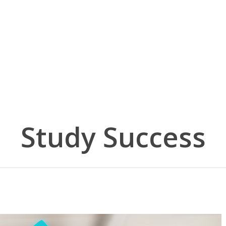
Study Success